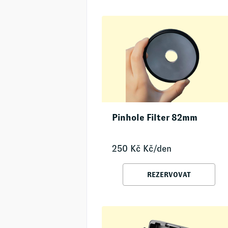
Pinhole Filter 82mm
250
Kč
Kč/den
REZERVOVAT