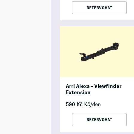
REZERVOVAT
Arri Alexa - Viewfinder
Extension
590
Kč
Kč/den
REZERVOVAT