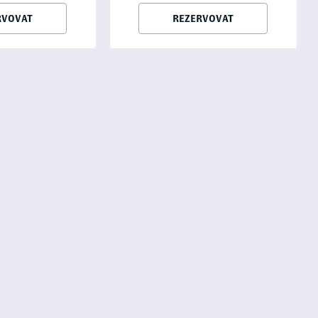
RVOVAT
REZERVOVAT