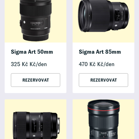
Sigma Art 50mm
Sigma Art 85mm
325
Kč
Kč/den
470
Kč
Kč/den
REZERVOVAT
REZERVOVAT