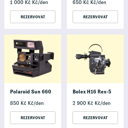
1 000
Kč
Kč/den
650
Kč
Kč/den
REZERVOVAT
REZERVOVAT
Polaroid Sun 660
Bolex H16 Rex-5
850
Kč
Kč/den
2 900
Kč
Kč/den
REZERVOVAT
REZERVOVAT