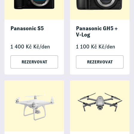
Panasonic S5
Panasonic GH5 +
V-Log
1 400
Kč
Kč/den
1 100
Kč
Kč/den
REZERVOVAT
REZERVOVAT