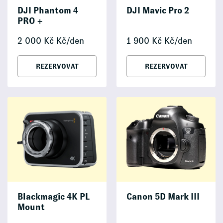
DJI Phantom 4
DJI Mavic Pro 2
PRO +
2 000
Kč
Kč/den
1 900
Kč
Kč/den
REZERVOVAT
REZERVOVAT
Blackmagic 4K PL
Canon 5D Mark III
Mount