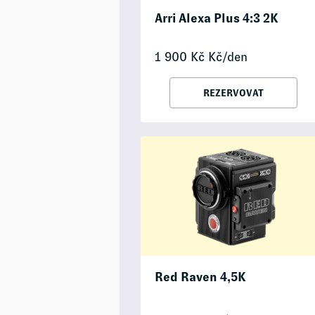
Arri Alexa Plus 4:3 2K
1 900
Kč
Kč/den
REZERVOVAT
Red Raven 4,5K