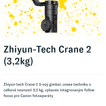
Zhiyun-Tech Crane 2
(3,2kg)
Zhiyun-tech Crane 2 3-osý gimbal, unese techniku o
celkové nosnosti 3,2 kg, vybaven integrovaným follow
focus pro Canon fotoaparáty