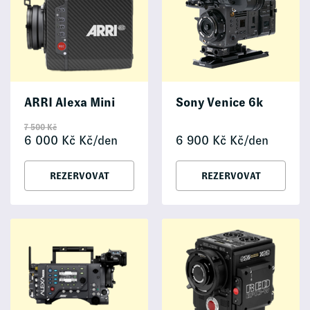
ARRI Alexa Mini
Sony Venice 6k
7 500
Kč
6 000
Kč
Kč/den
6 900
Kč
Kč/den
REZERVOVAT
REZERVOVAT