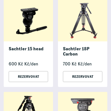
Sachtler 15 head
Sachtler 18P
Carbon
600
Kč
Kč/den
700
Kč
Kč/den
REZERVOVAT
REZERVOVAT