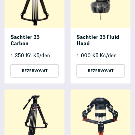
Sachtler 25
Sachtler 25 Fluid
Carbon
Head
1 350
Kč
Kč/den
1 000
Kč
Kč/den
REZERVOVAT
REZERVOVAT