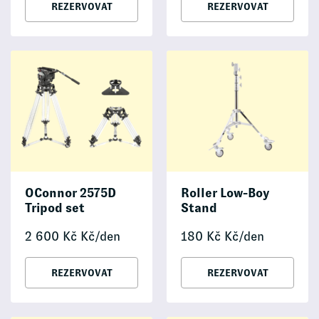
REZERVOVAT
REZERVOVAT
OConnor 2575D
Roller Low-Boy
Tripod set
Stand
2 600
Kč
Kč/den
180
Kč
Kč/den
REZERVOVAT
REZERVOVAT