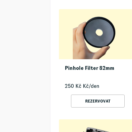
Pinhole Filter 82mm
250
Kč
Kč/den
REZERVOVAT