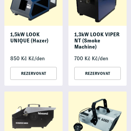
1,5kW LOOK
1,3kW LOOK VIPER
UNIQUE (Hazer)
NT (Smoke
Machine)
850
Kč
Kč/den
700
Kč
Kč/den
REZERVOVAT
REZERVOVAT